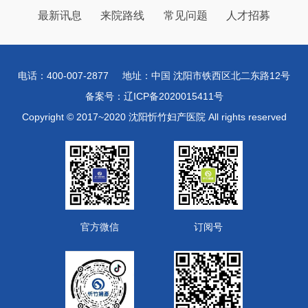
最新讯息
来院路线
常见问题
人才招募
电话：400-007-2877
地址：中国 沈阳市铁西区北二东路12号
备案号：辽ICP备2020015411号
Copyright © 2017~2020 沈阳忻竹妇产医院 All rights reserved
官方微信
订阅号