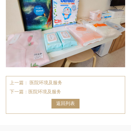
上一篇： 医院环境及服务
下一篇：医院环境及服务
返回列表