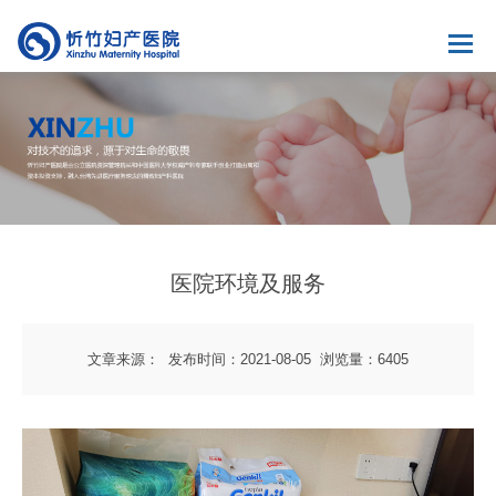
医院环境及服务
文章来源：
发布时间：2021-08-05
浏览量：6405