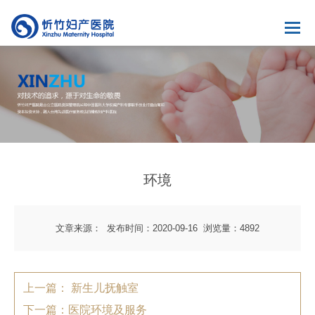
环境
文章来源：
发布时间：2020-09-16
浏览量：4892
上一篇： 新生儿抚触室
下一篇：医院环境及服务