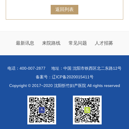
返回列表
最新讯息
来院路线
常见问题
人才招募
电话：400-007-2877
地址：中国 沈阳市铁西区北二东路12号
备案号：辽ICP备2020015411号
Copyright © 2017~2020 沈阳忻竹妇产医院 All rights reserved