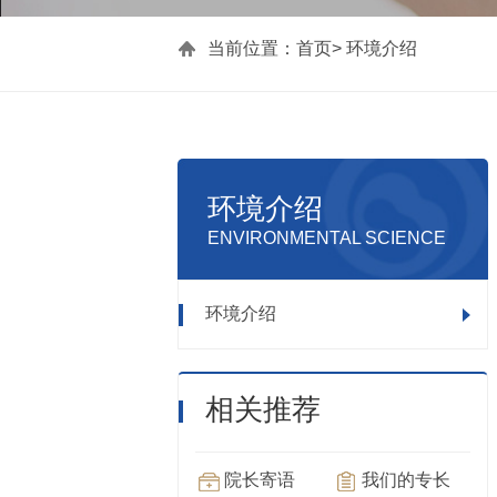
当前位置：
首页
>
环境介绍
环境介绍
ENVIRONMENTAL SCIENCE
环境介绍
相关推荐
院长寄语
我们的专长