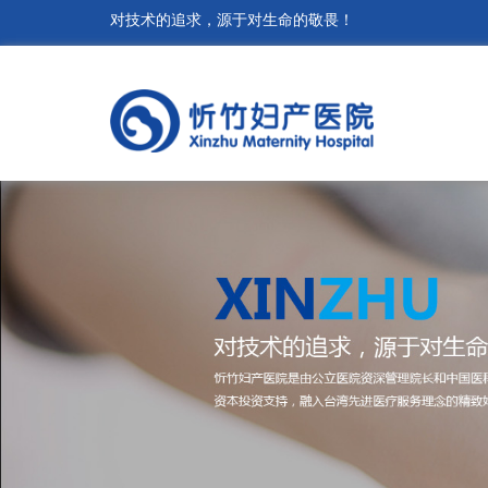
对技术的追求，源于对生命的敬畏！