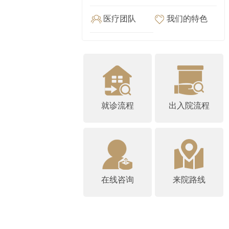
医疗团队
我们的特色
就诊流程
出入院流程
在线咨询
来院路线