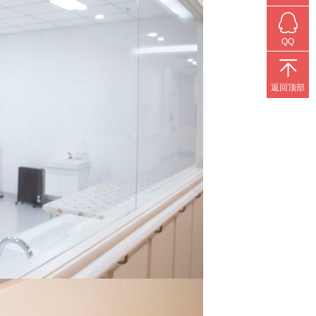
QQ
返回顶部