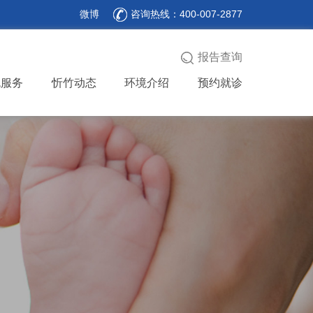
微博
咨询热线：400-007-2877
报告查询
色服务
忻竹动态
环境介绍
预约就诊