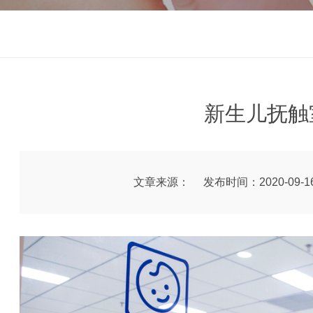
新生儿抚触
文章来源：
发布时间：2020-09-1