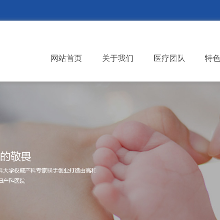
网站首页
关于我们
医疗团队
特