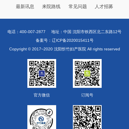
最新讯息
来院路线
常见问题
人才招募
电话：400-007-2877
地址：中国 沈阳市铁西区北二东路12号
备案号：辽ICP备2020015411号
Copyright © 2017~2020 沈阳忻竹妇产医院 All rights reserved
官方微信
订阅号