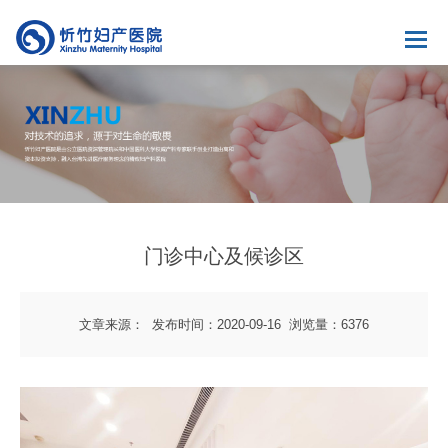
门诊中心及候诊区
文章来源：
发布时间：2020-09-16
浏览量：6376