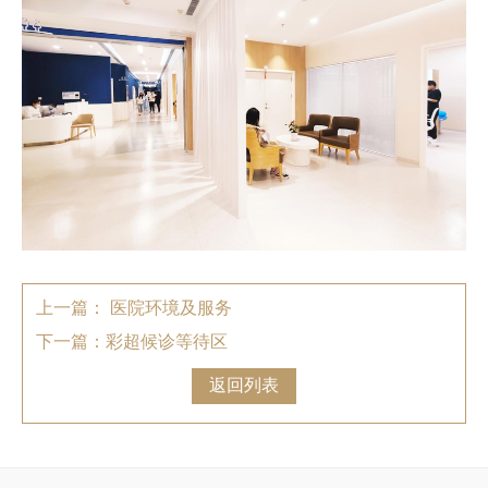
上一篇： 医院环境及服务
下一篇：彩超候诊等待区
返回列表