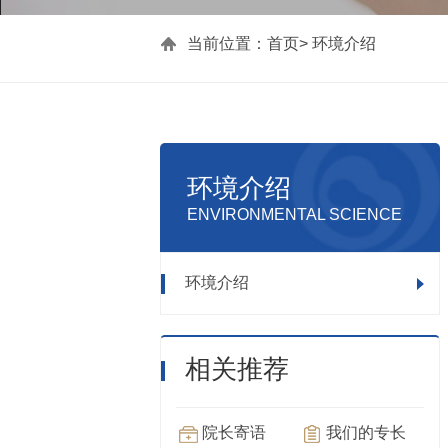
当前位置：
首页
>
环境介绍
环境介绍
ENVIRONMENTAL SCIENCE
环境介绍
相关推荐
院长寄语
我们的专长