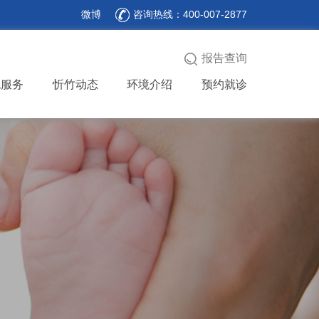
微博
咨询热线：400-007-2877
报告查询
色服务
忻竹动态
环境介绍
预约就诊