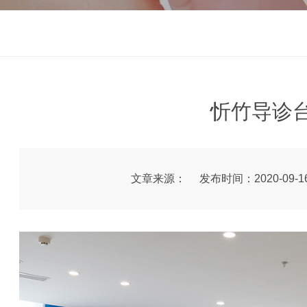
忻竹导诊
文章来源：
发布时间：2020-09-1