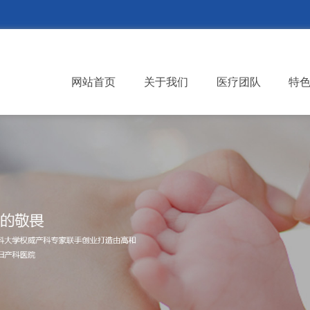
网站首页
关于我们
医疗团队
特