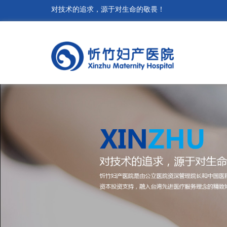
对技术的追求，源于对生命的敬畏！