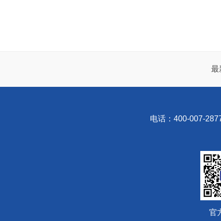
最
电话：400-007-287
官