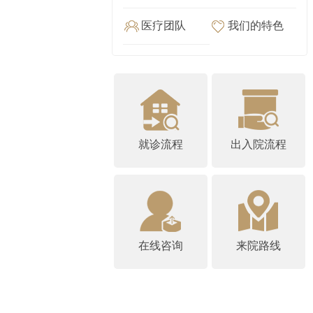
医疗团队
我们的特色
就诊流程
出入院流程
在线咨询
来院路线